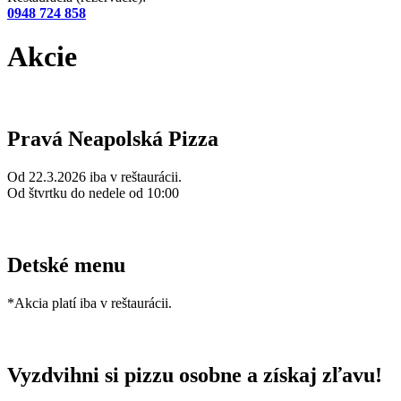
0948 724 858
Akcie
Pravá Neapolská Pizza
Od 22.3.2026 iba v reštaurácii.
Od štvrtku do nedele od 10:00
Detské menu
*Akcia platí iba v reštaurácii.
Vyzdvihni si pizzu osobne a získaj zľavu!